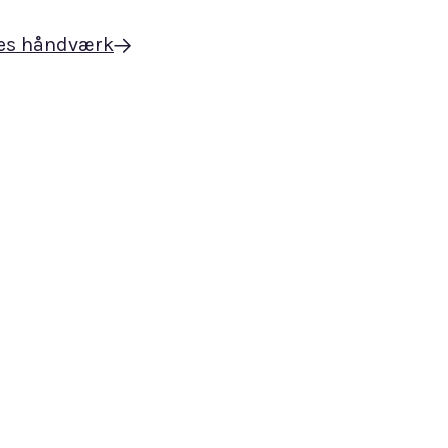
es håndværk