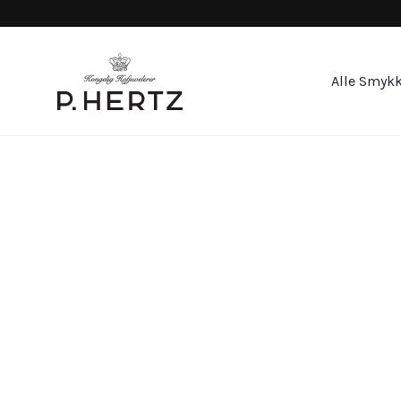
Alle Smykk