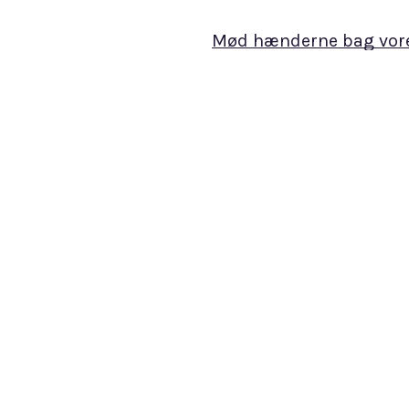
Mød hænderne bag vor