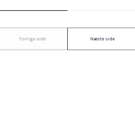
Forrige side
Næste side