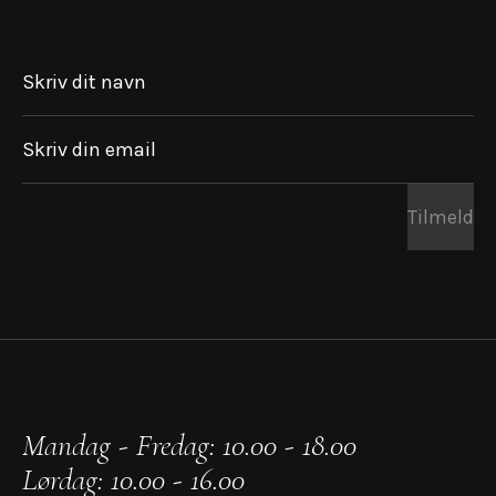
Skriv dit navn
Skriv din email
Tilmeld
Mandag - Fredag: 10.00 - 18.00
Lørdag: 10.00 - 16.00