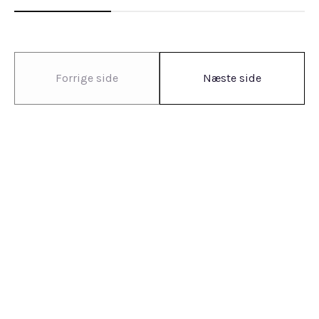
Forrige side
Næste side