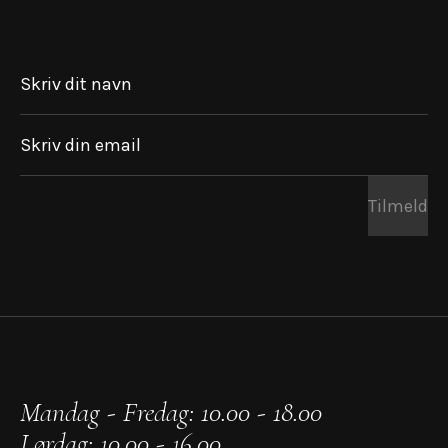
Skriv dit navn
Skriv din email
Tilmeld
Mandag - Fredag: 10.00 - 18.00
Lørdag: 10.00 - 16.00