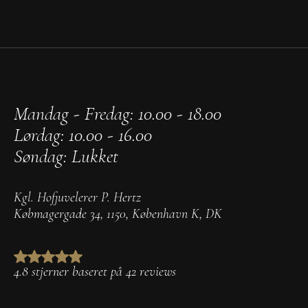
Mandag - Fredag: 10.00 - 18.00
Lørdag: 10.00 - 16.00
Søndag: Lukket
Kgl. Hofjuvelerer P. Hertz
Købmagergade 34
,
1150
,
København K
,
DK
4.8 stjerner baseret på 42 reviews