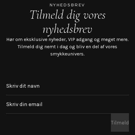
NYHEDSBREV
Tilmeld dig vores
nyhedsbrev
Hør om eksklusive nyheder, VIP adgang og meget mere.
Tilmeld dig nemt i dag og bliv en del af vores
smykkeunivers.
Skriv dit navn
Skriv din email
Tilmeld