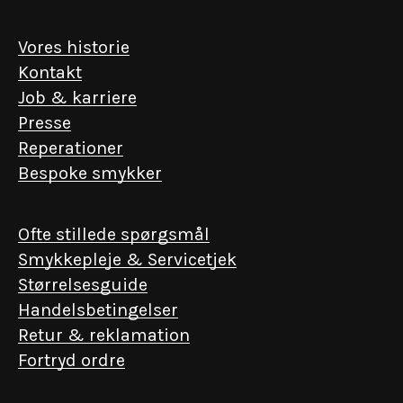
Vores historie
Kontakt
Job & karriere
Presse
Reperationer
Bespoke smykker
Ofte stillede spørgsmål
Smykkepleje & Servicetjek
Størrelsesguide
Handelsbetingelser
Retur & reklamation
Fortryd ordre