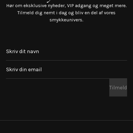
Hør om eksklusive nyheder, VIP adgang og meget mere.
Tilmeld dig nemt i dag og bliv en del af vores
smykkeunivers.
Skriv dit navn
Skriv din email
Tilmeld