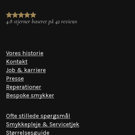
4.8 stjerner baseret på 42 reviews
Vores historie
Kontakt
Job & karriere
Presse
Reperationer
Bespoke smykker
Ofte stillede spørgsmål
Smykkepleje & Servicetjek
Størrelsesguide