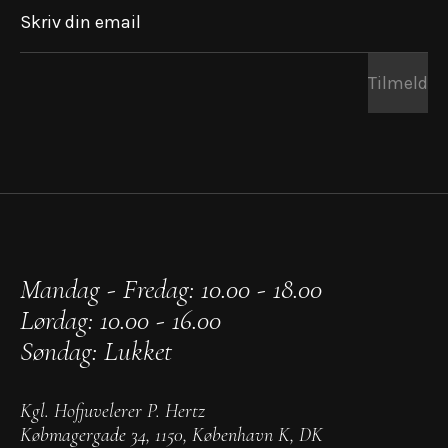
Skriv din email
Tilmeld
Mandag - Fredag: 10.00 - 18.00
Lørdag: 10.00 - 16.00
Søndag: Lukket
Kgl. Hofjuvelerer P. Hertz
Købmagergade 34
,
1150
,
København K
,
DK