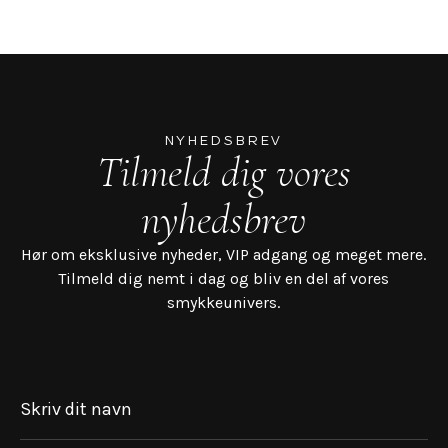
NYHEDSBREV
Tilmeld dig vores
nyhedsbrev
Hør om eksklusive nyheder, VIP adgang og meget mere.
Tilmeld dig nemt i dag og bliv en del af vores
smykkeunivers.
Skriv dit navn