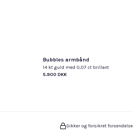
Bubbles armbånd
14 kt guld med 0,07 ct brillant
5.900 DKK
Sikker og forsikret forsendelse