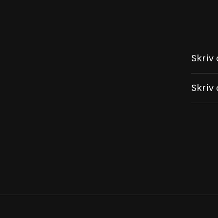
Skriv 
Skriv 