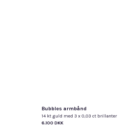
Bubbles armbånd
14 kt guld med 3 x 0,03 ct brillanter
6.100 DKK