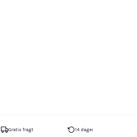
Gratis fragt
14 dages returret