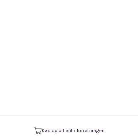
Køb og afhent i forretningen