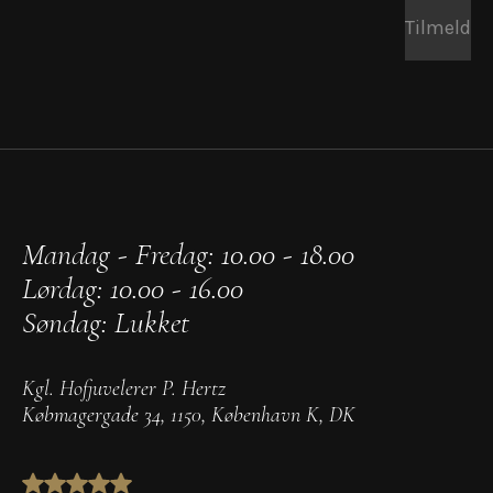
Tilmeld
Mandag - Fredag: 10.00 - 18.00
Lørdag: 10.00 - 16.00
Søndag: Lukket
Kgl. Hofjuvelerer P. Hertz
Købmagergade 34
,
1150
,
København K
,
DK