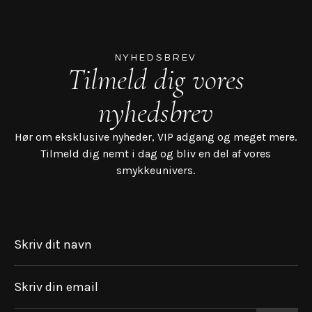
NYHEDSBREV
Tilmeld dig vores
nyhedsbrev
Hør om eksklusive nyheder, VIP adgang og meget mere.
Tilmeld dig nemt i dag og bliv en del af vores
smykkeunivers.
Skriv dit navn
Skriv din email