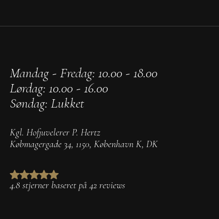
Mandag - Fredag: 10.00 - 18.00
Lørdag: 10.00 - 16.00
Søndag: Lukket
Kgl. Hofjuvelerer P. Hertz
Købmagergade 34
,
1150
,
København K
,
DK
4.8 stjerner baseret på 42 reviews