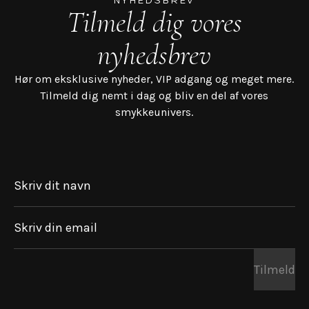
NYHEDSBREV
Tilmeld dig vores
nyhedsbrev
Hør om eksklusive nyheder, VIP adgang og meget mere.
Tilmeld dig nemt i dag og bliv en del af vores
smykkeunivers.
Skriv dit navn
Skriv din email
Tilmeld