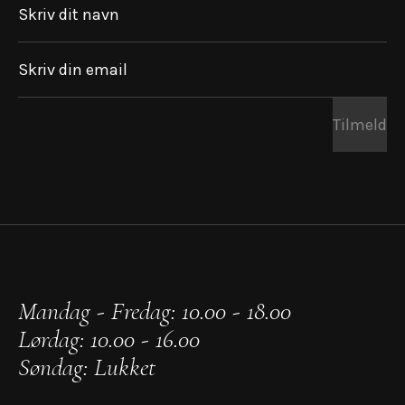
Skriv dit navn
Skriv din email
Tilmeld
Mandag - Fredag: 10.00 - 18.00
Lørdag: 10.00 - 16.00
Søndag: Lukket