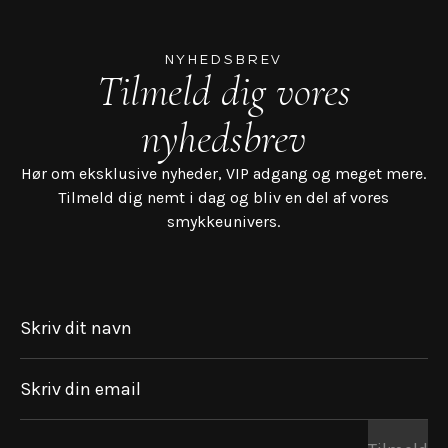
NYHEDSBREV
Tilmeld dig vores
nyhedsbrev
Hør om eksklusive nyheder, VIP adgang og meget mere.
Tilmeld dig nemt i dag og bliv en del af vores
smykkeunivers.
Skriv dit navn
Skriv din email