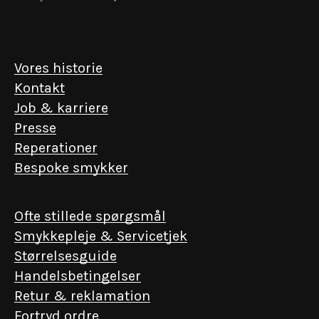
Vores historie
Kontakt
Job & karriere
Presse
Reperationer
Bespoke smykker
Ofte stillede spørgsmål
Smykkepleje & Servicetjek
Størrelsesguide
Handelsbetingelser
Retur & reklamation
Fortryd ordre