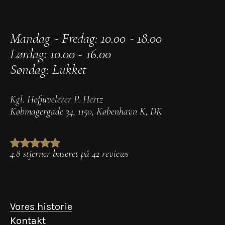
Mandag - Fredag: 10.00 - 18.00
Lørdag: 10.00 - 16.00
Søndag: Lukket
Kgl. Hofjuvelerer P. Hertz
Købmagergade 34
,
1150
,
København K
,
DK
4.8 stjerner baseret på 42 reviews
Vores historie
Kontakt