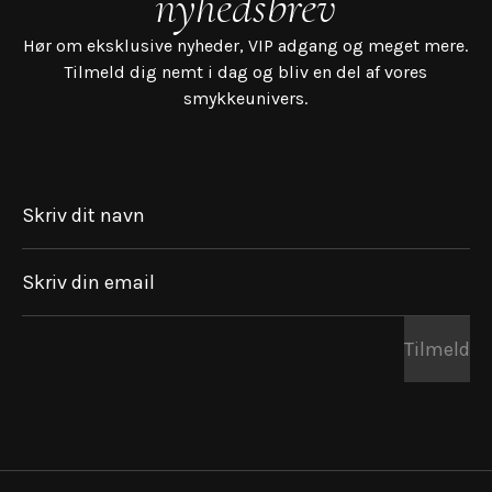
nyhedsbrev
Hør om eksklusive nyheder, VIP adgang og meget mere.
Tilmeld dig nemt i dag og bliv en del af vores
smykkeunivers.
Skriv dit navn
Skriv din email
Tilmeld