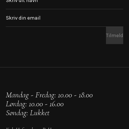
Skriv dit navn
Skriv din email
Tilmeld
Mandag - Fredag: 10.00 - 18.00
Lørdag: 10.00 - 16.00
Søndag: Lukket