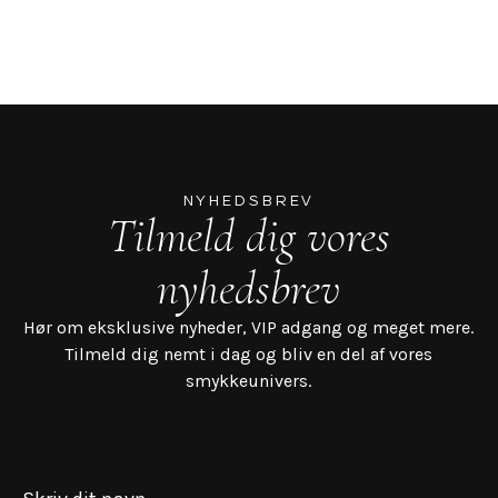
NYHEDSBREV
Tilmeld dig vores
nyhedsbrev
Hør om eksklusive nyheder, VIP adgang og meget mere.
Tilmeld dig nemt i dag og bliv en del af vores
smykkeunivers.