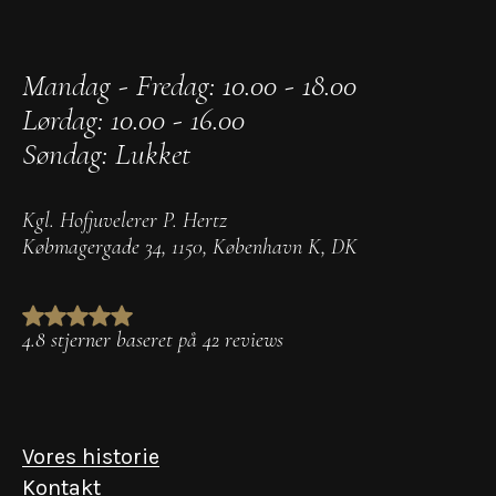
Mandag - Fredag: 10.00 - 18.00
Lørdag: 10.00 - 16.00
Søndag: Lukket
Kgl. Hofjuvelerer P. Hertz
Købmagergade 34
,
1150
,
København K
,
DK
4.8 stjerner baseret på 42 reviews
Vores historie
Kontakt