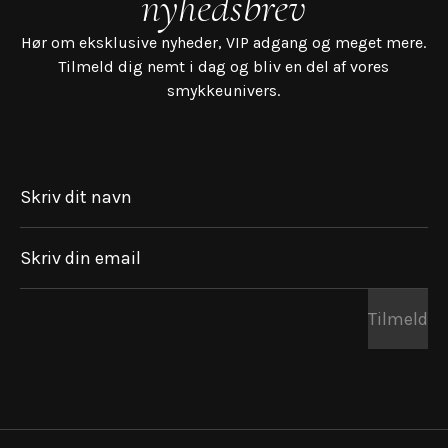
nyhedsbrev
Hør om eksklusive nyheder, VIP adgang og meget mere.
Tilmeld dig nemt i dag og bliv en del af vores
smykkeunivers.
Skriv dit navn
Skriv din email
Tilmeld