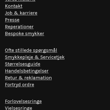
Kontakt
Job & karriere
Presse
Reperationer
Bespoke smykker
Ofte stillede spørgsmål
Smykkepleje & Servicetjek
Størrelsesguide
Handelsbetingelser
Retur & reklamation
Fortryd ordre
Forlovelsesringe
Vielsesringe