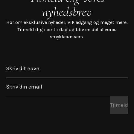
nyhedsbrev
Hør om eksklusive nyheder, VIP adgang og meget mere.
Tilmeld dig nemt i dag og bliv en del af vores
smykkeunivers.
Skriv dit navn
Skriv din email
Tilmeld