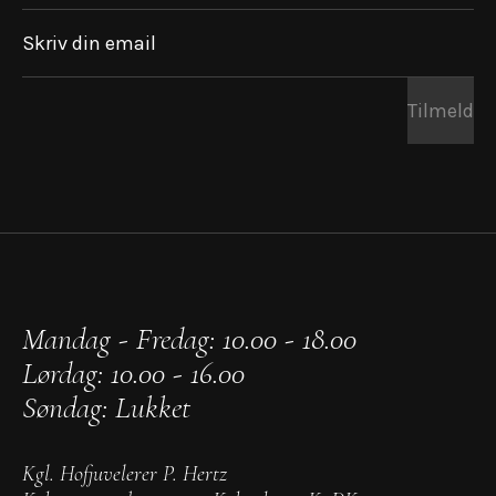
Skriv din email
Tilmeld
Mandag - Fredag: 10.00 - 18.00
Lørdag: 10.00 - 16.00
Søndag: Lukket
Kgl. Hofjuvelerer P. Hertz