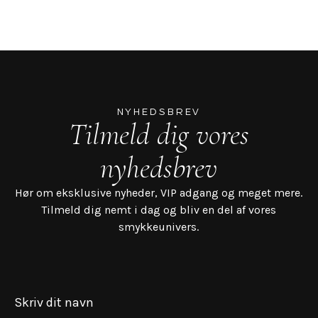
NYHEDSBREV
Tilmeld dig vores
nyhedsbrev
Hør om eksklusive nyheder, VIP adgang og meget mere.
Tilmeld dig nemt i dag og bliv en del af vores
smykkeunivers.
Skriv dit navn