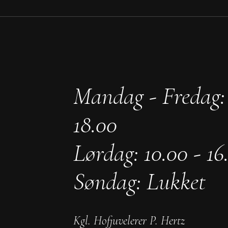
Mandag - Fredag: 
18.00
Lørdag: 10.00 - 16
Søndag: Lukket
Kgl. Hofjuvelerer P. Hertz