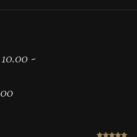
10.00 -
.00