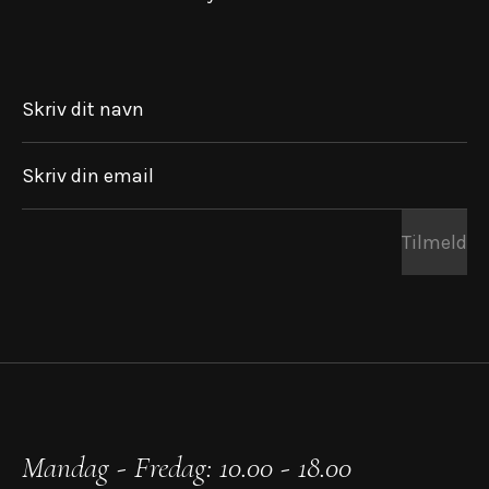
Skriv dit navn
Skriv din email
Tilmeld
Mandag - Fredag: 10.00 - 18.00