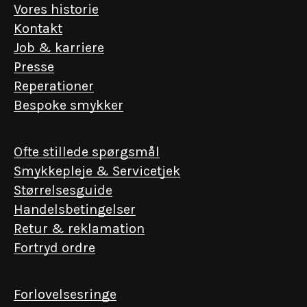
Vores historie
Kontakt
Job & karriere
Presse
Reperationer
Bespoke smykker
Ofte stillede spørgsmål
Smykkepleje & Servicetjek
Størrelsesguide
Handelsbetingelser
Retur & reklamation
Fortryd ordre
Forlovelsesringe