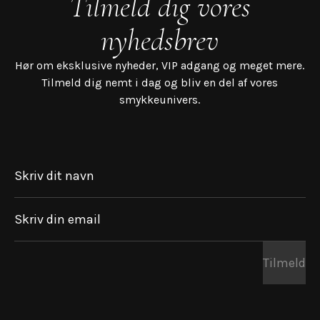
Tilmeld dig vores
nyhedsbrev
Hør om eksklusive nyheder, VIP adgang og meget mere.
Tilmeld dig nemt i dag og bliv en del af vores
smykkeunivers.
Skriv dit navn
Skriv din email
Tilmeld