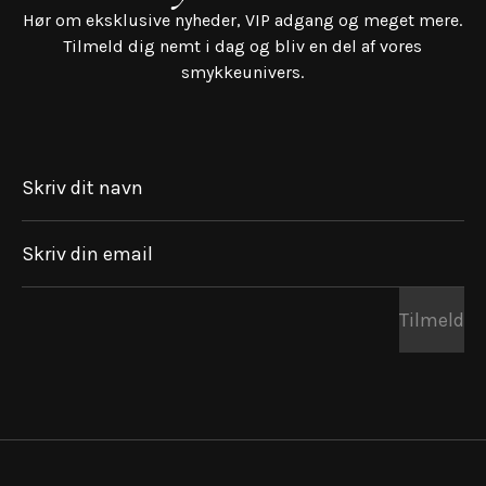
Hør om eksklusive nyheder, VIP adgang og meget mere.
Tilmeld dig nemt i dag og bliv en del af vores
smykkeunivers.
Skriv dit navn
Skriv din email
Tilmeld