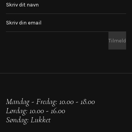
Skriv dit navn
Skriv din email
Tilmeld
Mandag - Fredag: 10.00 - 18.00
Lørdag: 10.00 - 16.00
Søndag: Lukket