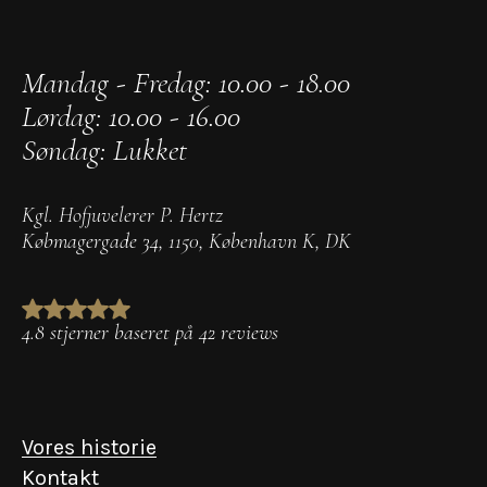
Mandag - Fredag: 10.00 - 18.00
Lørdag: 10.00 - 16.00
Søndag: Lukket
Kgl. Hofjuvelerer P. Hertz
Købmagergade 34
,
1150
,
København K
,
DK
4.8 stjerner baseret på 42 reviews
Vores historie
Kontakt