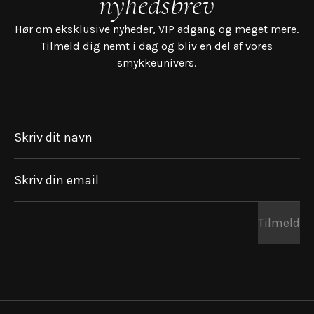
nyhedsbrev
Hør om eksklusive nyheder, VIP adgang og meget mere.
Tilmeld dig nemt i dag og bliv en del af vores
smykkeunivers.
Skriv dit navn
Skriv din email
Tilmeld