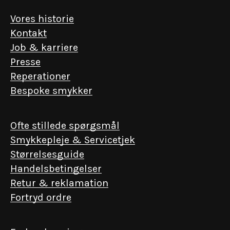
Vores historie
Kontakt
Job & karriere
Presse
Reperationer
Bespoke smykker
Ofte stillede spørgsmål
Smykkepleje & Servicetjek
Størrelsesguide
Handelsbetingelser
Retur & reklamation
Fortryd ordre