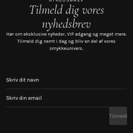
NYHEDSBREV
Tilmeld dig vores
nyhedsbrev
Hør om eksklusive nyheder, VIP adgang og meget mere.
Tilmeld dig nemt i dag og bliv en del af vores
smykkeunivers.
Skriv dit navn
Skriv din email
Tilmeld