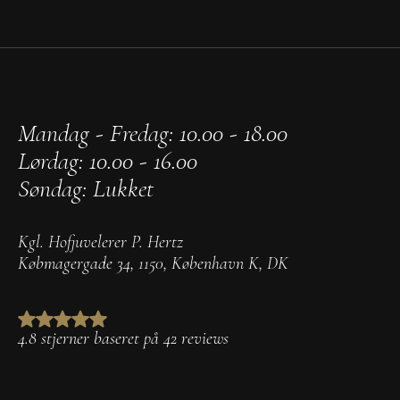
Mandag - Fredag: 10.00 - 18.00
Lørdag: 10.00 - 16.00
Søndag: Lukket
Kgl. Hofjuvelerer P. Hertz
Købmagergade 34
,
1150
,
København K
,
DK
4.8 stjerner baseret på 42 reviews