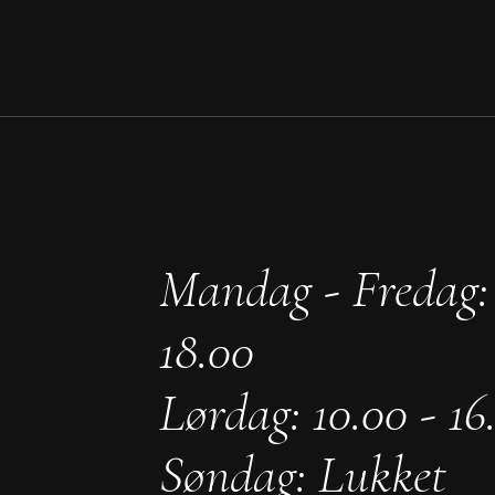
Mandag - Fredag: 
18.00
Lørdag: 10.00 - 16
Søndag: Lukket