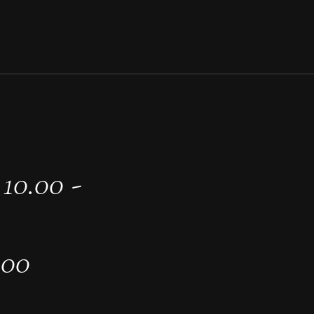
10.00 -
.00