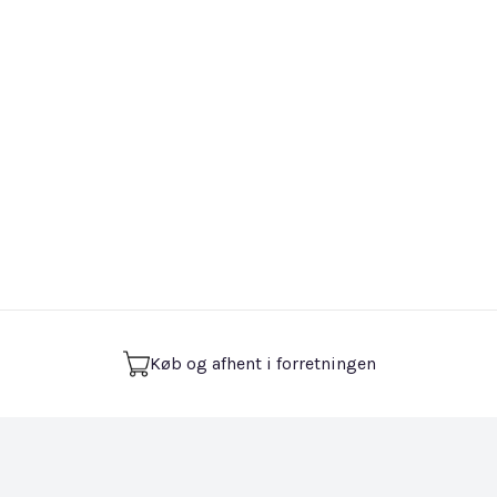
Køb og afhent i forretningen