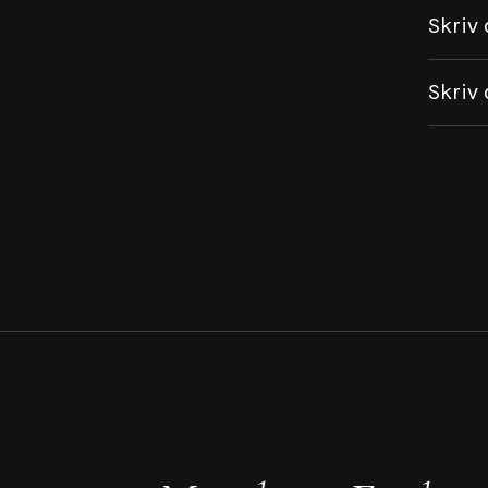
Skriv 
Skriv 