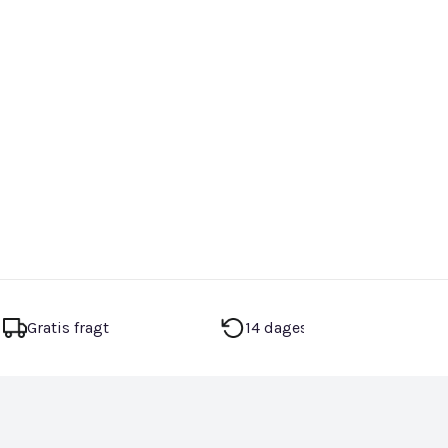
Gratis fragt
14 dages returret