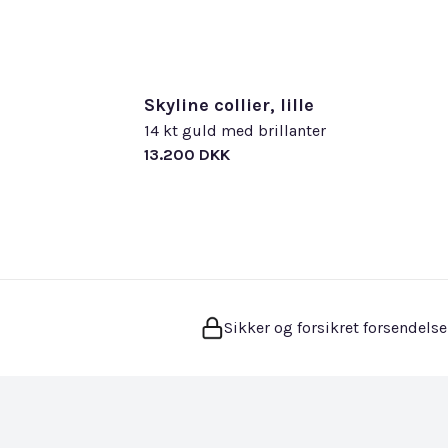
Skyline collier, lille
14 kt guld med brillanter
13.200 DKK
Sikker og forsikret forsendelse