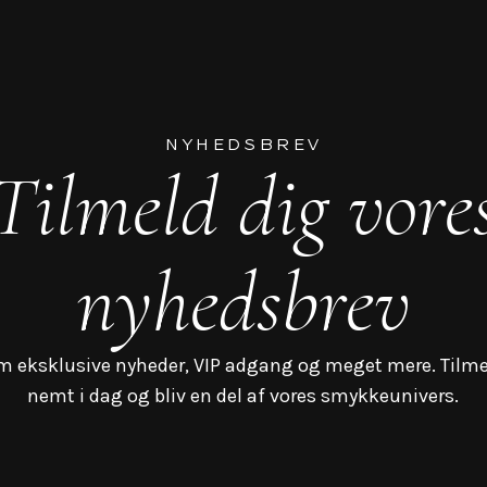
NYHEDSBREV
Tilmeld dig vore
nyhedsbrev
m eksklusive nyheder, VIP adgang og meget mere. Tilme
nemt i dag og bliv en del af vores smykkeunivers.