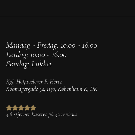
Mandag - Fredag: 10.00 - 18.00
Lørdag: 10.00 - 16.00
Søndag: Lukket
Kgl. Hofjuvelerer P. Hertz
Købmagergade 34
,
1150
,
København K
,
DK
4.8 stjerner baseret på 42 reviews