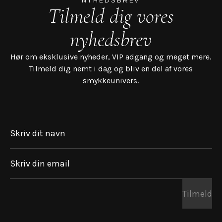
NYHEDSBREV
Tilmeld dig vores
nyhedsbrev
Hør om eksklusive nyheder, VIP adgang og meget mere.
Tilmeld dig nemt i dag og bliv en del af vores
smykkeunivers.
Skriv dit navn
Skriv din email
Tilmeld