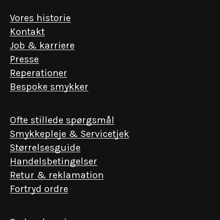
Vores historie
Kontakt
Job & karriere
Presse
Reperationer
Bespoke smykker
Ofte stillede spørgsmål
Smykkepleje & Servicetjek
Størrelsesguide
Handelsbetingelser
Retur & reklamation
Fortryd ordre