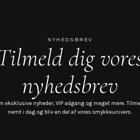
NYHEDSBREV
Tilmeld dig vore
nyhedsbrev
m eksklusive nyheder, VIP adgang og meget mere. Tilme
nemt i dag og bliv en del af vores smykkeunivers.