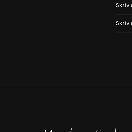
Skriv 
Skriv 