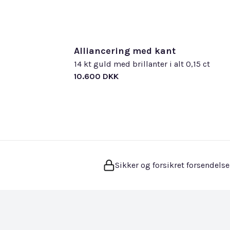
Alliancering med kant
14 kt guld med brillanter i alt 0,15 ct
10.600 DKK
Sikker og forsikret forsendelse