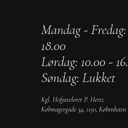
Mandag - Fredag: 
18.00
Lørdag: 10.00 - 16
Søndag: Lukket
Kgl. Hofjuvelerer P. Hertz
Købmagergade 34
,
1150
,
København