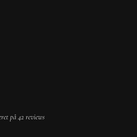
eret på 42 reviews