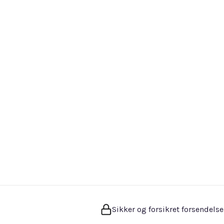
Sikker og forsikret forsendelse