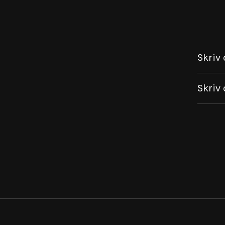
Skriv 
Skriv 