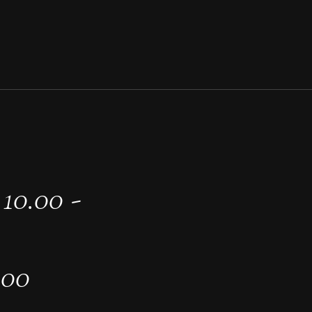
10.00 -
.00