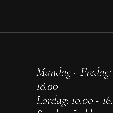
Mandag - Fredag: 
18.00
Lørdag: 10.00 - 16