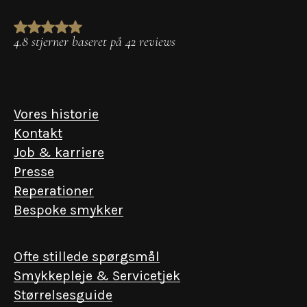
4.8 stjerner baseret på 42 reviews
Vores historie
Kontakt
Job & karriere
Presse
Reperationer
Bespoke smykker
Ofte stillede spørgsmål
Smykkepleje & Servicetjek
Størrelsesguide