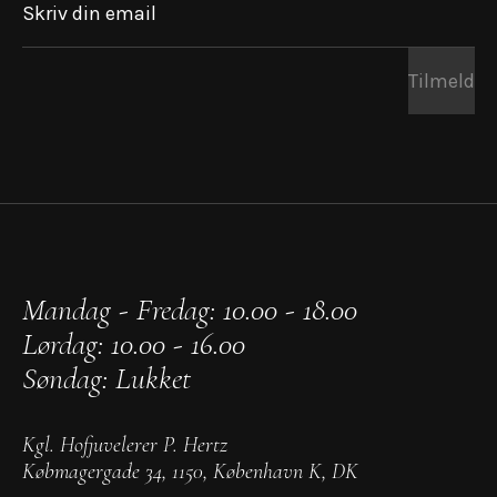
Skriv din email
Tilmeld
Mandag - Fredag: 10.00 - 18.00
Lørdag: 10.00 - 16.00
Søndag: Lukket
Kgl. Hofjuvelerer P. Hertz
Købmagergade 34
,
1150
,
København K
,
DK