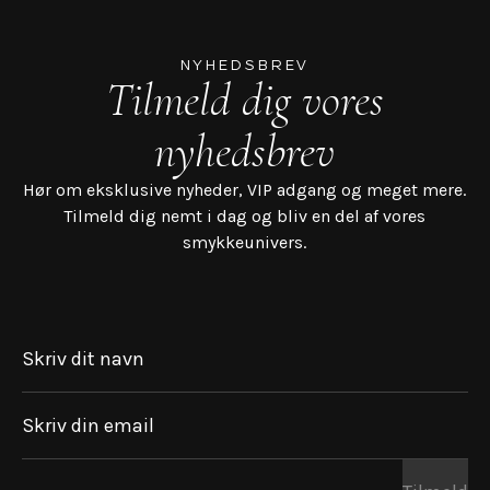
NYHEDSBREV
Tilmeld dig vores
nyhedsbrev
Hør om eksklusive nyheder, VIP adgang og meget mere.
Tilmeld dig nemt i dag og bliv en del af vores
smykkeunivers.
Skriv dit navn
Skriv din email