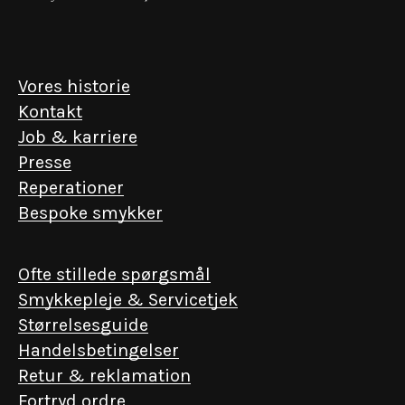
Vores historie
Kontakt
Job & karriere
Presse
Reperationer
Bespoke smykker
Ofte stillede spørgsmål
Smykkepleje & Servicetjek
Størrelsesguide
Handelsbetingelser
Retur & reklamation
Fortryd ordre