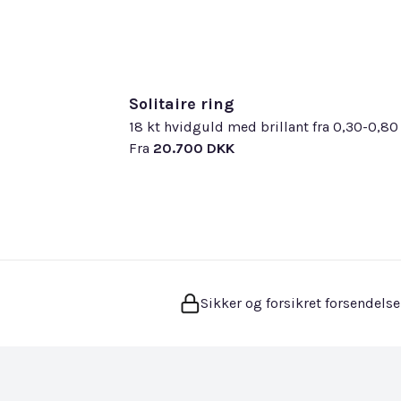
Solitaire ring
18 kt hvidguld med brillant fra 0,30-0,80
Fra
20.700 DKK
Sikker og forsikret forsendelse