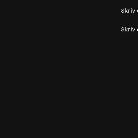
Skriv 
Skriv 