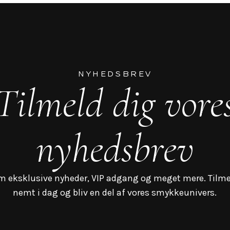
NYHEDSBREV
Tilmeld dig vore
nyhedsbrev
m eksklusive nyheder, VIP adgang og meget mere. Tilme
nemt i dag og bliv en del af vores smykkeunivers.