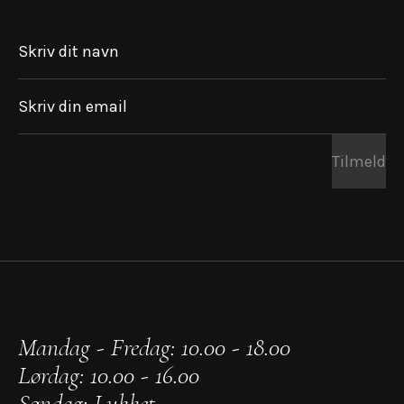
Skriv dit navn
Skriv din email
Tilmeld
Mandag - Fredag: 10.00 - 18.00
Lørdag: 10.00 - 16.00
Søndag: Lukket