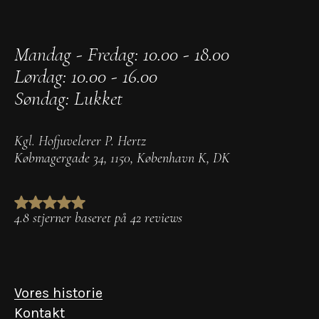
Mandag - Fredag: 10.00 - 18.00
Lørdag: 10.00 - 16.00
Søndag: Lukket
Kgl. Hofjuvelerer P. Hertz
Købmagergade 34
,
1150
,
København K
,
DK
4.8 stjerner baseret på 42 reviews
Vores historie
Kontakt