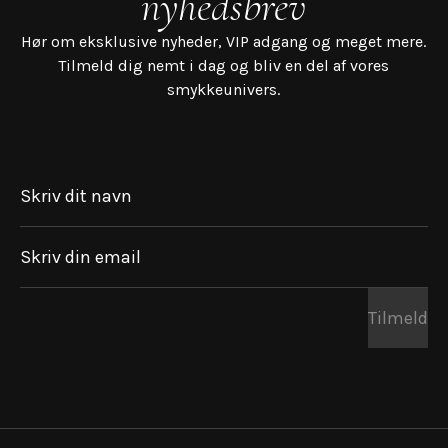
nyhedsbrev
Hør om eksklusive nyheder, VIP adgang og meget mere.
Tilmeld dig nemt i dag og bliv en del af vores
smykkeunivers.
Skriv dit navn
Skriv din email
Tilmeld