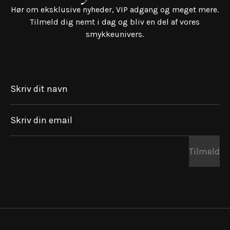
Hør om eksklusive nyheder, VIP adgang og meget mere.
Tilmeld dig nemt i dag og bliv en del af vores
smykkeunivers.
Skriv dit navn
Skriv din email
Tilmeld