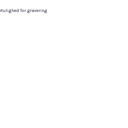
Mulighed for gravering