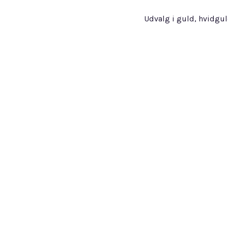
Udvalg i guld, hvidgu