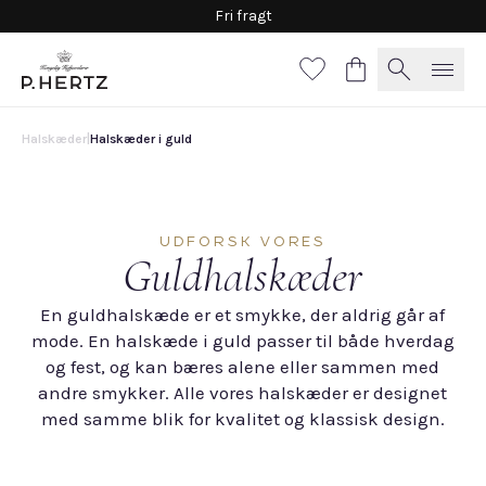
Fri fragt
Halskæder
|
Halskæder i guld
UDFORSK VORES
Guldhalskæder
En guldhalskæde er et smykke, der aldrig går af
mode. En halskæde i guld passer til både hverdag
og fest, og kan bæres alene eller sammen med
andre smykker. Alle vores halskæder er designet
med samme blik for kvalitet og klassisk design.