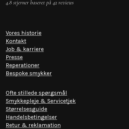
4.8 stjerner baseret på 42 reviews
Vores historie
Kontakt
Job & karriere
Presse
Reperationer
Bespoke smykker
Ofte stillede spørgsmål
Smykkepleje & Servicetjek
Størrelsesguide
Handelsbetingelser
Retur & reklamation