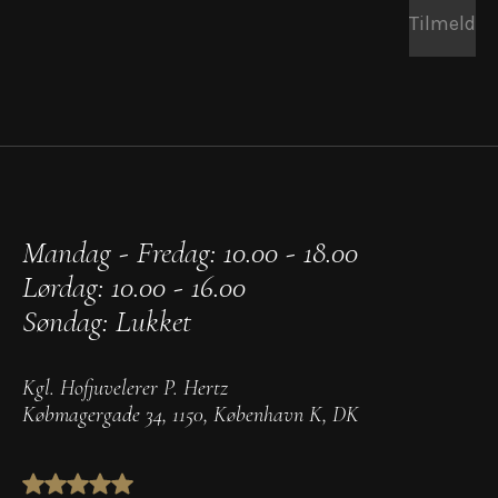
Tilmeld
Mandag - Fredag: 10.00 - 18.00
Lørdag: 10.00 - 16.00
Søndag: Lukket
Kgl. Hofjuvelerer P. Hertz
Købmagergade 34
,
1150
,
København K
,
DK