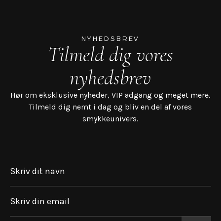
NYHEDSBREV
Tilmeld dig vores
nyhedsbrev
Hør om eksklusive nyheder, VIP adgang og meget mere.
Tilmeld dig nemt i dag og bliv en del af vores
smykkeunivers.
Skriv dit navn
Skriv din email