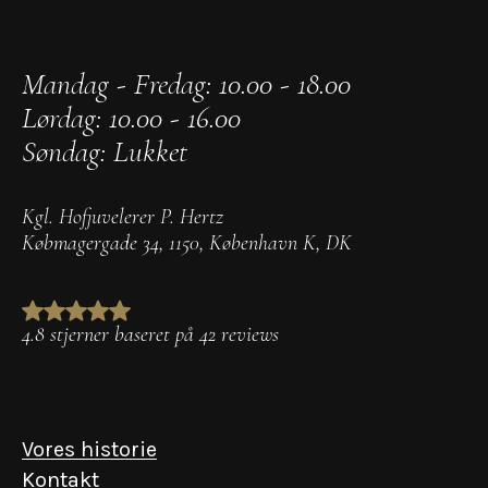
Mandag - Fredag: 10.00 - 18.00
Lørdag: 10.00 - 16.00
Søndag: Lukket
Kgl. Hofjuvelerer P. Hertz
Købmagergade 34
,
1150
,
København K
,
DK
4.8 stjerner baseret på 42 reviews
Vores historie
Kontakt